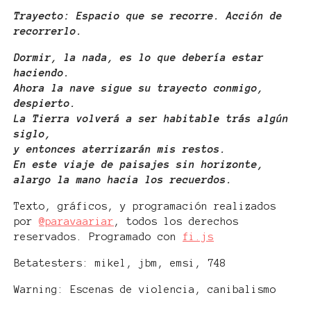
Trayecto: Espacio que se recorre. Acción de
recorrerlo.
Dormir, la nada, es lo que debería estar
haciendo.
Ahora la nave sigue su trayecto conmigo,
despierto.
La Tierra volverá a ser habitable trás algún
siglo,
y entonces aterrizarán mis restos.
En este viaje de paisajes sin horizonte,
alargo la mano hacia los recuerdos.
Texto, gráficos, y programación realizados
por
@paravaariar
, todos los derechos
reservados. Programado con
fi.js
Betatesters: mikel, jbm, emsi, 748
Warning: Escenas de violencia, canibalismo