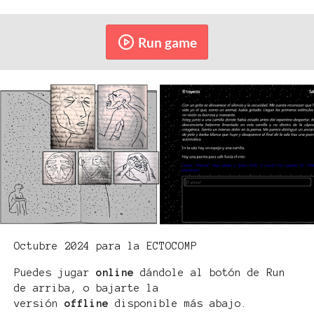
Run game
Octubre 2024 para la ECTOCOMP
Puedes jugar
online
dándole al botón de Run
de arriba, o bajarte la
versión
offline
disponible más abajo.